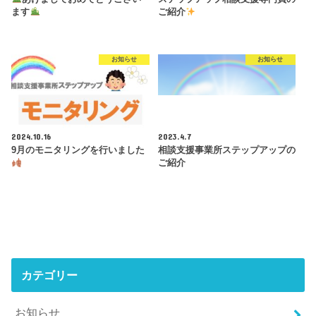
ます
ご紹介
お知らせ
お知らせ
2024.10.16
2023.4.7
9月のモニタリングを行いました
相談支援事業所ステップアップの
ご紹介
カテゴリー
お知らせ