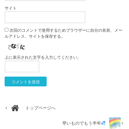
サイト
次回のコメントで使用するためブラウザーに自分の名前、メー
ルアドレス、サイトを保存する。
上に表示された文字を入力してください。
トップページへ
早いものでもう半年