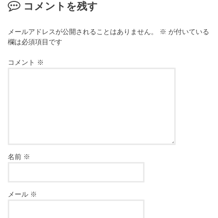
コメントを残す
メールアドレスが公開されることはありません。
※
が付いている
欄は必須項目です
コメント
※
名前
※
メール
※