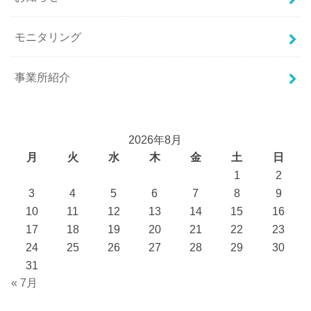
モニタリング
事業所紹介
2026年8月
月
火
水
木
金
土
日
1
2
3
4
5
6
7
8
9
10
11
12
13
14
15
16
17
18
19
20
21
22
23
24
25
26
27
28
29
30
31
« 7月