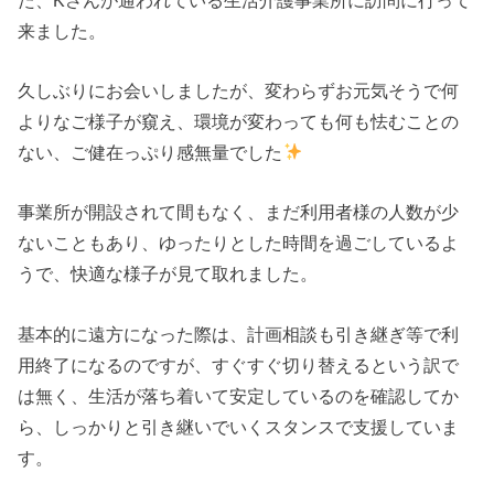
来ました。
久しぶりにお会いしましたが、変わらずお元気そうで何
よりなご様子が窺え、環境が変わっても何も怯むことの
ない、ご健在っぷり感無量でした
事業所が開設されて間もなく、まだ利用者様の人数が少
ないこともあり、ゆったりとした時間を過ごしているよ
うで、快適な様子が見て取れました。
基本的に遠方になった際は、計画相談も引き継ぎ等で利
用終了になるのですが、すぐすぐ切り替えるという訳で
は無く、生活が落ち着いて安定しているのを確認してか
ら、しっかりと引き継いでいくスタンスで支援していま
す。