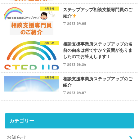
お知らせ
ステップアップ相談支援専門員のご
紹介
2023.09.05
お知らせ
相談支援事業所ステップアップの名
前の由来は何ですか？質問がありま
したのでお答えします！
2023.06.26
お知らせ
相談支援事業所ステップアップのご
紹介
2023.04.07
カテゴリー
お知らせ