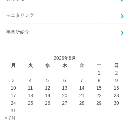
モニタリング
事業所紹介
2026年8月
月
火
水
木
金
土
日
1
2
3
4
5
6
7
8
9
10
11
12
13
14
15
16
17
18
19
20
21
22
23
24
25
26
27
28
29
30
31
« 7月